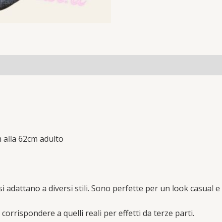
(0)
 alla 62cm adulto
i adattano a diversi stili. Sono perfette per un look casual e 
orrispondere a quelli reali per effetti da terze parti.