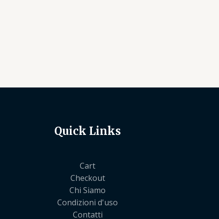
Quick Links
Cart
Checkout
Chi Siamo
Condizioni d'uso
Contatti