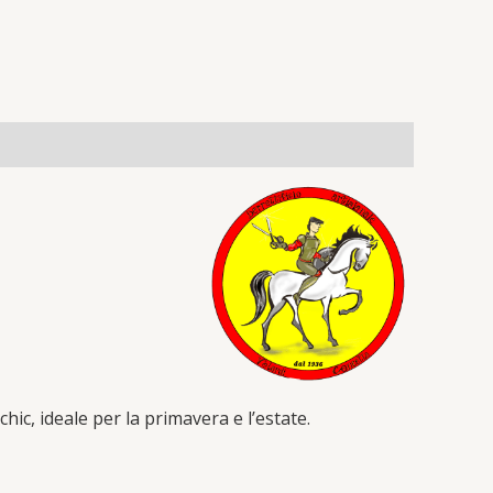
chic, ideale per la primavera e l’estate.