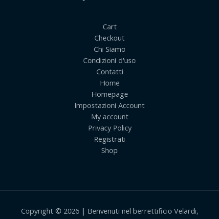
Cart
Checkout
Chi Siamo
Condizioni d'uso
Contatti
Home
Homepage
Impostazioni Account
My account
Privacy Policy
Registrati
Shop
Copyright © 2026 | Benvenuti nel berrettificio Velardi,