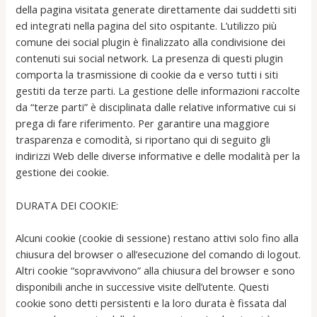
della pagina visitata generate direttamente dai suddetti siti
ed integrati nella pagina del sito ospitante. L’utilizzo più
comune dei social plugin è finalizzato alla condivisione dei
contenuti sui social network. La presenza di questi plugin
comporta la trasmissione di cookie da e verso tutti i siti
gestiti da terze parti. La gestione delle informazioni raccolte
da “terze parti” è disciplinata dalle relative informative cui si
prega di fare riferimento. Per garantire una maggiore
trasparenza e comodità, si riportano qui di seguito gli
indirizzi Web delle diverse informative e delle modalità per la
gestione dei cookie.
DURATA DEI COOKIE:
Alcuni cookie (cookie di sessione) restano attivi solo fino alla
chiusura del browser o all’esecuzione del comando di logout.
Altri cookie “sopravvivono” alla chiusura del browser e sono
disponibili anche in successive visite dell’utente. Questi
cookie sono detti persistenti e la loro durata è fissata dal