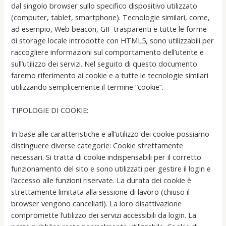
dal singolo browser sullo specifico dispositivo utilizzato
(computer, tablet, smartphone). Tecnologie similari, come,
ad esempio, Web beacon, GIF trasparenti e tutte le forme
di storage locale introdotte con HTML5, sono utilizzabili per
raccogliere informazioni sul comportamento dell’utente e
sull’utilizzo dei servizi. Nel seguito di questo documento
faremo riferimento ai cookie e a tutte le tecnologie similari
utilizzando semplicemente il termine “cookie”.
TIPOLOGIE DI COOKIE:
In base alle caratteristiche e all’utilizzo dei cookie possiamo
distinguere diverse categorie: Cookie strettamente
necessari. Si tratta di cookie indispensabili per il corretto
funzionamento del sito e sono utilizzati per gestire il login e
l’accesso alle funzioni riservate. La durata dei cookie è
strettamente limitata alla sessione di lavoro (chiuso il
browser vengono cancellati). La loro disattivazione
compromette l’utilizzo dei servizi accessibili da login. La