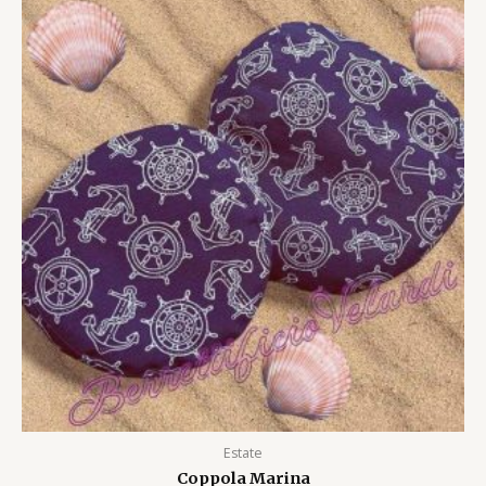
Estate
Coppola Marina