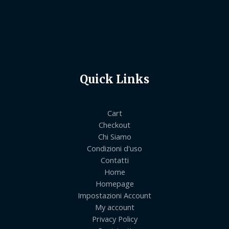
Quick Links
Cart
Checkout
Chi Siamo
Condizioni d'uso
Contatti
Home
Homepage
Impostazioni Account
My account
Privacy Policy