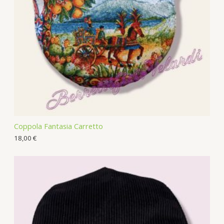
Coppola Fantasia Carretto
18,00
€