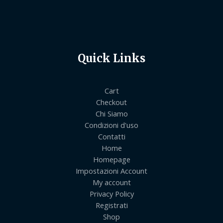
Quick Links
Cart
Checkout
Chi Siamo
Condizioni d'uso
Contatti
Home
Homepage
Impostazioni Account
My account
Privacy Policy
Registrati
Shop