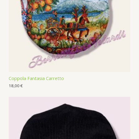
Coppola Fantasia Carretto
18,00
€