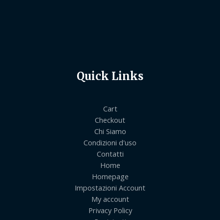
Quick Links
Cart
Checkout
Chi Siamo
Condizioni d'uso
Contatti
Home
Homepage
Impostazioni Account
My account
Privacy Policy