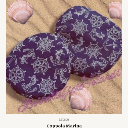
Estate
Coppola Marina