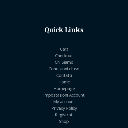
Quick Links
Cart
Checkout
Chi Siamo
Condizioni d'uso
Contatti
Home
Homepage
Impostazioni Account
My account
Privacy Policy
Registrati
Shop