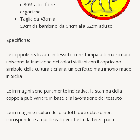
e 30% altre fibre
organiche
Taglie:da 43cm a
53cm da bambino-da 54cm alla 62cm adulto
Specifiche:
Le coppole realizzate in tessuto con stampa a tema siciliano
uniscono la tradizione dei colori siciliani con il copricapo
simbolo della cultura siciliana. un perfetto matrimonio made
in Sicilia.
Le immagini sono puramente indicative, la stampa della
coppola può variare in base alla lavorazione del tessuto.
Le immagini e i colori dei prodotti potrebbero non
corrispondere a quelli reali per effetti da terze parti.