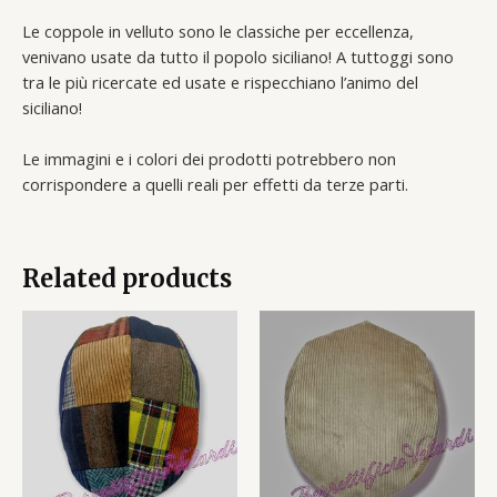
Le coppole in velluto sono le classiche per eccellenza,
venivano usate da tutto il popolo siciliano! A tuttoggi sono
tra le più ricercate ed usate e rispecchiano l’animo del
siciliano!
Le immagini e i colori dei prodotti potrebbero non
corrispondere a quelli reali per effetti da terze parti.
Related products