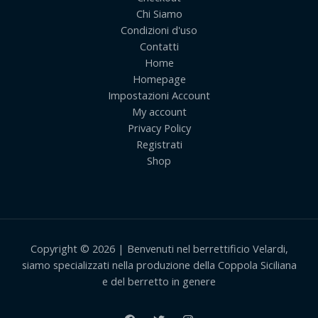
Chi Siamo
Condizioni d'uso
Contatti
Home
Homepage
Impostazioni Account
My account
Privacy Policy
Registrati
Shop
Copyright © 2026 | Benvenuti nel berrettificio Velardi,
siamo specializzati nella produzione della Coppola Siciliana
e del berretto in genere