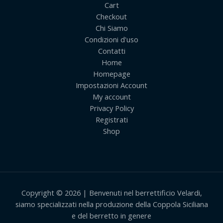
Cart
Checkout
Chi Siamo
Condizioni d'uso
Contatti
Home
Homepage
Impostazioni Account
My account
Privacy Policy
Registrati
Shop
Copyright © 2026 | Benvenuti nel berrettificio Velardi,
siamo specializzati nella produzione della Coppola Siciliana
e del berretto in genere