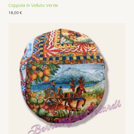
Coppola In Velluto Verde
18,00
€