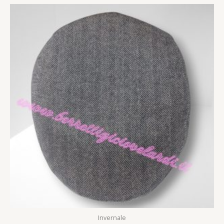
Invernale