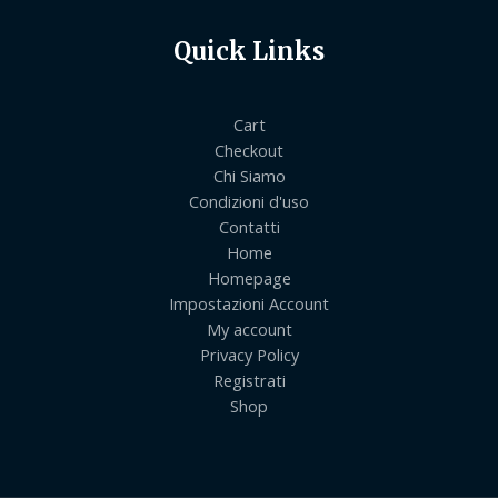
Quick Links
Cart
Checkout
Chi Siamo
Condizioni d'uso
Contatti
Home
Homepage
Impostazioni Account
My account
Privacy Policy
Registrati
Shop