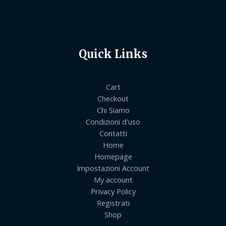
Quick Links
Cart
Checkout
Chi Siamo
Condizioni d'uso
Contatti
Home
Homepage
Impostazioni Account
My account
Privacy Policy
Registrati
Shop