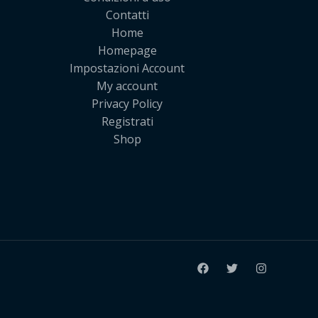
Contatti
Home
Homepage
Impostazioni Account
My account
Privacy Policy
Registrati
Shop