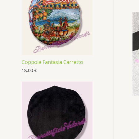
Coppola Fantasia Carretto
18,00
€