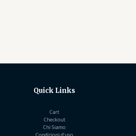
Quick Links
Cart
Checkout
Chi Siamo
Condizioni d'uso