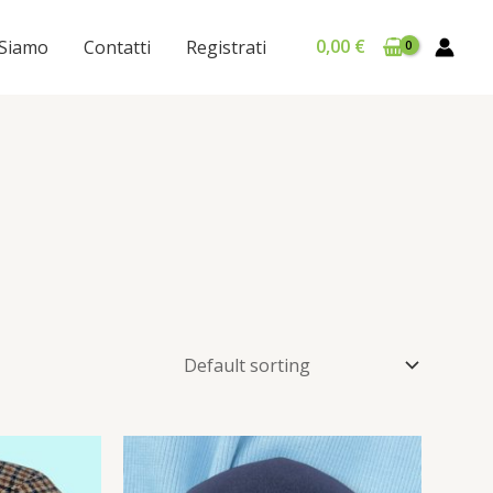
0,00
€
 Siamo
Contatti
Registrati