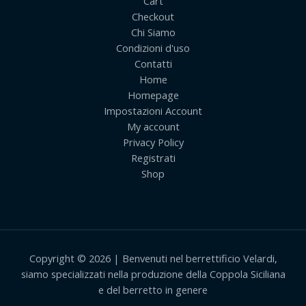
Cart
Checkout
Chi Siamo
Condizioni d'uso
Contatti
Home
Homepage
Impostazioni Account
My account
Privacy Policy
Registrati
Shop
Copyright © 2026 | Benvenuti nel berrettificio Velardi,
siamo specializzati nella produzione della Coppola Siciliana
e del berretto in genere