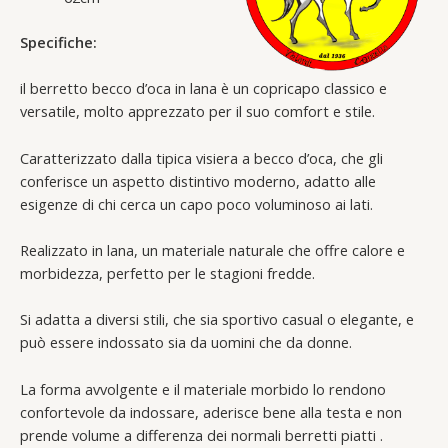
Specifiche:
il berretto becco d’oca in lana è un copricapo classico e
versatile, molto apprezzato per il suo comfort e stile.
Caratterizzato dalla tipica visiera a becco d’oca, che gli
conferisce un aspetto distintivo moderno, adatto alle
esigenze di chi cerca un capo poco voluminoso ai lati.
Realizzato in lana, un materiale naturale che offre calore e
morbidezza, perfetto per le stagioni fredde.
Si adatta a diversi stili, che sia sportivo casual o elegante, e
può essere indossato sia da uomini che da donne.
La forma avvolgente e il materiale morbido lo rendono
confortevole da indossare, aderisce bene alla testa e non
prende volume a differenza dei normali berretti piatti .