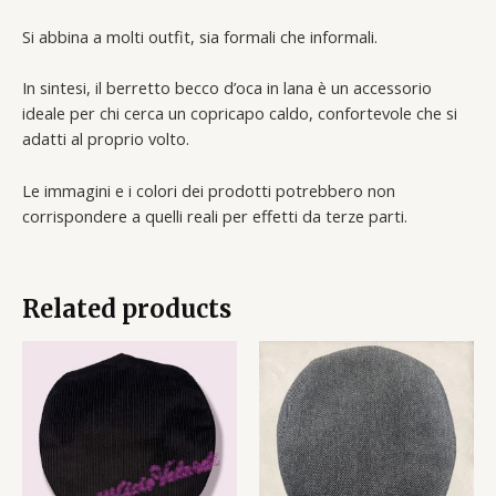
Si abbina a molti outfit, sia formali che informali.
In sintesi, il berretto becco d’oca in lana è un accessorio
ideale per chi cerca un copricapo caldo, confortevole che si
adatti al proprio volto.
Le immagini e i colori dei prodotti potrebbero non
corrispondere a quelli reali per effetti da terze parti.
Related products