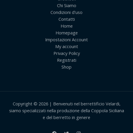
Chi Siamo
Condizioni d'uso
Contatti
Home
Homepage
Impostazioni Account
My account
Privacy Policy
Registrati
Shop
Copyright © 2026 | Benvenuti nel berrettificio Velardi,
siamo specializzati nella produzione della Coppola Siciliana
e del berretto in genere