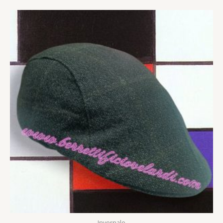
Invernale