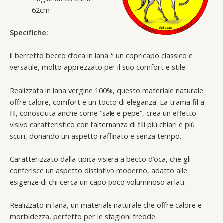
62cm
Specifiche:
il berretto becco d’oca in lana è un copricapo classico e
versatile, molto apprezzato per il suo comfort e stile.
Realizzata in lana vergine 100%, questo materiale naturale
offre calore, comfort e un tocco di eleganza. La trama fil a
fil, conosciuta anche come “sale e pepe”, crea un effetto
visivo caratteristico con l’alternanza di fili più chiari e più
scuri, donando un aspetto raffinato e senza tempo.
Caratterizzato dalla tipica visiera a becco d’oca, che gli
conferisce un aspetto distintivo moderno, adatto alle
esigenze di chi cerca un capo poco voluminoso ai lati.
Realizzato in lana, un materiale naturale che offre calore e
morbidezza, perfetto per le stagioni fredde.