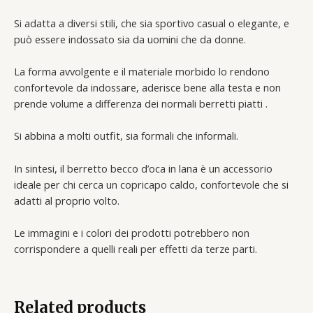
Si adatta a diversi stili, che sia sportivo casual o elegante, e
può essere indossato sia da uomini che da donne.
La forma avvolgente e il materiale morbido lo rendono
confortevole da indossare, aderisce bene alla testa e non
prende volume a differenza dei normali berretti piatti .
Si abbina a molti outfit, sia formali che informali.
In sintesi, il berretto becco d’oca in lana è un accessorio
ideale per chi cerca un copricapo caldo, confortevole che si
adatti al proprio volto.
Le immagini e i colori dei prodotti potrebbero non
corrispondere a quelli reali per effetti da terze parti.
Related products