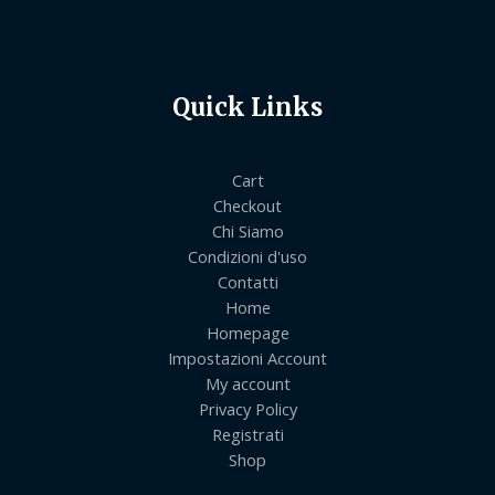
Quick Links
Cart
Checkout
Chi Siamo
Condizioni d'uso
Contatti
Home
Homepage
Impostazioni Account
My account
Privacy Policy
Registrati
Shop