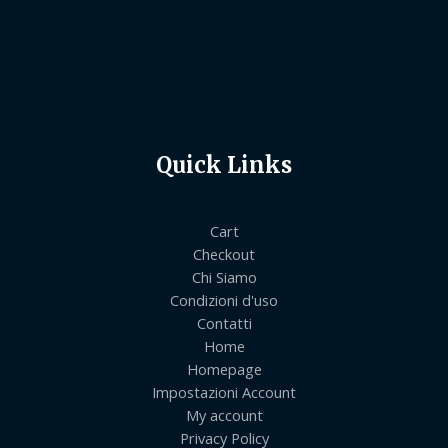
Quick Links
Cart
Checkout
Chi Siamo
Condizioni d'uso
Contatti
Home
Homepage
Impostazioni Account
My account
Privacy Policy