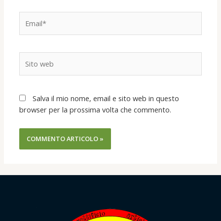
Email*
Sito
web
Salva il mio nome, email e sito web in questo
browser per la prossima volta che commento.