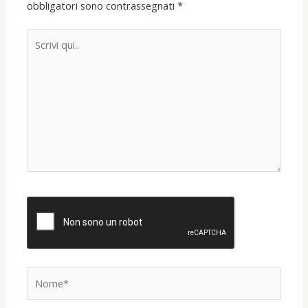
obbligatori sono contrassegnati
*
Scrivi
qui..
Nome*