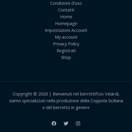
Condizioni d'uso
Contatti
Home
Homepage
Impostazioni Account
My account
Privacy Policy
Registrati
Shop
Copyright © 2026 | Benvenuti nel berrettificio Velardi,
siamo specializzati nella produzione della Coppola Siciliana
e del berretto in genere