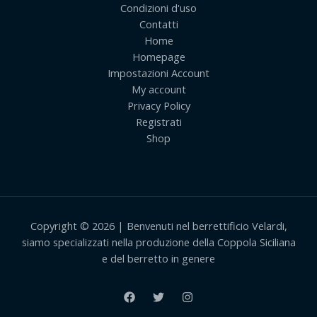
Condizioni d'uso
Contatti
Home
Homepage
Impostazioni Account
My account
Privacy Policy
Registrati
Shop
Copyright © 2026 | Benvenuti nel berrettificio Velardi,
siamo specializzati nella produzione della Coppola Siciliana
e del berretto in genere