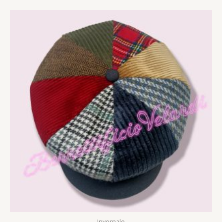
Invernale