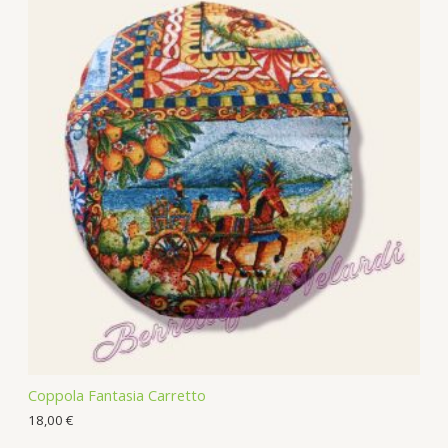
Coppola Fantasia Carretto
18,00
€