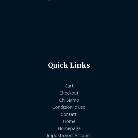
Quick Links
Cart
Checkout
Chi Siamo
Condizioni d'uso
Contatti
Home
Homepage
Impostazioni Account