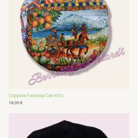
Coppola Fantasia Carretto
18,00
€