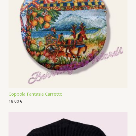
Coppola Fantasia Carretto
18,00
€