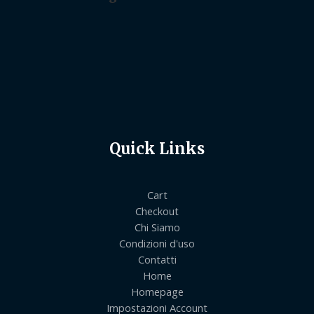
Quick Links
Cart
Checkout
Chi Siamo
Condizioni d'uso
Contatti
Home
Homepage
Impostazioni Account